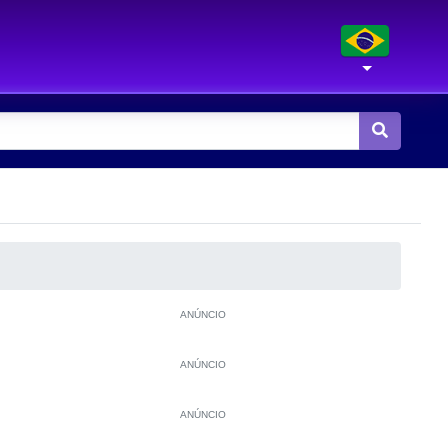
ANÚNCIO
ANÚNCIO
ANÚNCIO