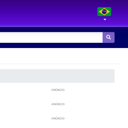
ANÚNCIO
ANÚNCIO
ANÚNCIO