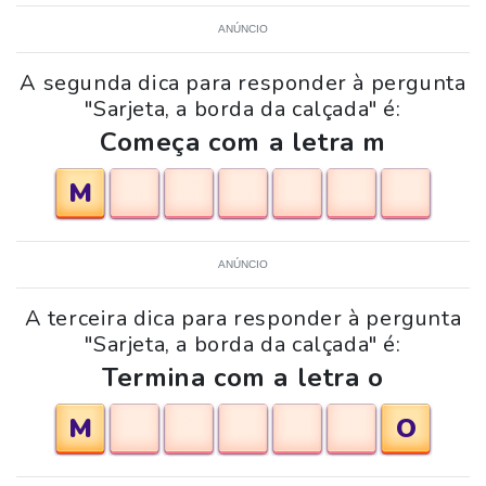
ANÚNCIO
A segunda dica para responder à pergunta
"Sarjeta, a borda da calçada" é:
Começa com a letra m
M
ANÚNCIO
A terceira dica para responder à pergunta
"Sarjeta, a borda da calçada" é:
Termina com a letra o
M
O