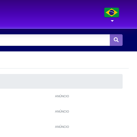
ANÚNCIO
ANÚNCIO
ANÚNCIO