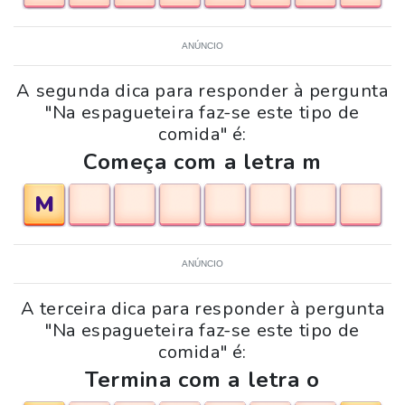
ANÚNCIO
A segunda dica para responder à pergunta
"Na espagueteira faz-se este tipo de
comida" é:
Começa com a letra m
M
ANÚNCIO
A terceira dica para responder à pergunta
"Na espagueteira faz-se este tipo de
comida" é:
Termina com a letra o