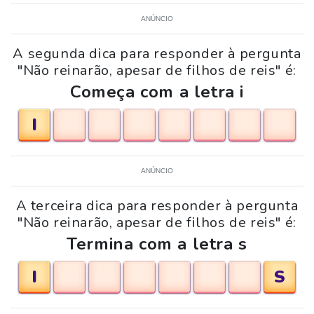
ANÚNCIO
A segunda dica para responder à pergunta
"Não reinarão, apesar de filhos de reis" é:
Começa com a letra i
I
ANÚNCIO
A terceira dica para responder à pergunta
"Não reinarão, apesar de filhos de reis" é:
Termina com a letra s
I
S