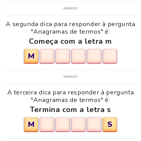
ANÚNCIO
A segunda dica para responder à pergunta
"Anagramas de termos" é:
Começa com a letra m
M
ANÚNCIO
A terceira dica para responder à pergunta
"Anagramas de termos" é:
Termina com a letra s
M
S