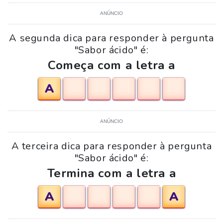
ANÚNCIO
A segunda dica para responder à pergunta
"Sabor ácido" é:
Começa com a letra a
A
ANÚNCIO
A terceira dica para responder à pergunta
"Sabor ácido" é:
Termina com a letra a
A
A