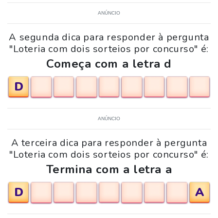
ANÚNCIO
A segunda dica para responder à pergunta
"Loteria com dois sorteios por concurso" é:
Começa com a letra d
D
ANÚNCIO
A terceira dica para responder à pergunta
"Loteria com dois sorteios por concurso" é:
Termina com a letra a
D
A