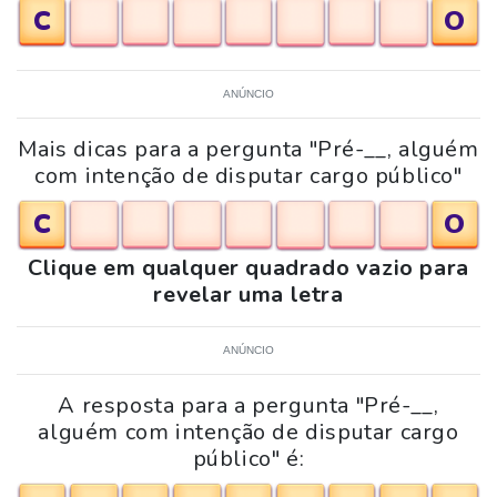
C
O
ANÚNCIO
Mais dicas para a pergunta "Pré-__, alguém
com intenção de disputar cargo público"
C
O
Clique em qualquer quadrado vazio para
revelar uma letra
ANÚNCIO
A resposta para a pergunta "Pré-__,
alguém com intenção de disputar cargo
público" é: