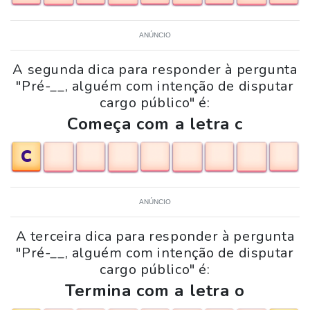
ANÚNCIO
A segunda dica para responder à pergunta
"Pré-__, alguém com intenção de disputar
cargo público" é:
Começa com a letra c
C
ANÚNCIO
A terceira dica para responder à pergunta
"Pré-__, alguém com intenção de disputar
cargo público" é:
Termina com a letra o