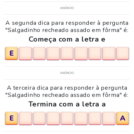
ANÚNCIO
A segunda dica para responder à pergunta
"Salgadinho recheado assado em fôrma" é:
Começa com a letra e
E
ANÚNCIO
A terceira dica para responder à pergunta
"Salgadinho recheado assado em fôrma" é:
Termina com a letra a
E
A