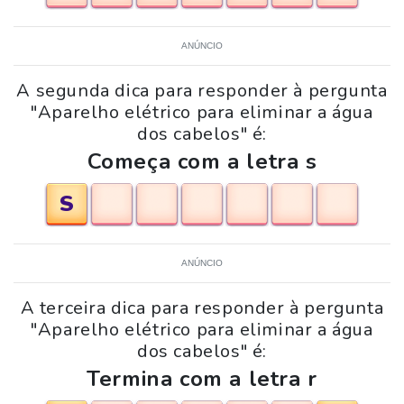
ANÚNCIO
A segunda dica para responder à pergunta
"Aparelho elétrico para eliminar a água
dos cabelos" é:
Começa com a letra s
S
ANÚNCIO
A terceira dica para responder à pergunta
"Aparelho elétrico para eliminar a água
dos cabelos" é:
Termina com a letra r