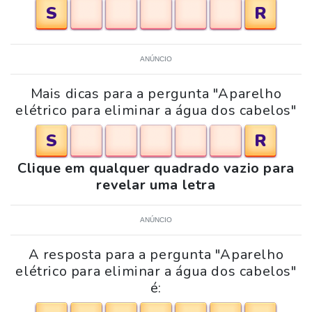
S
R
ANÚNCIO
Mais dicas para a pergunta "Aparelho
elétrico para eliminar a água dos cabelos"
S
R
Clique em qualquer quadrado vazio para
revelar uma letra
ANÚNCIO
A resposta para a pergunta "Aparelho
elétrico para eliminar a água dos cabelos"
é: