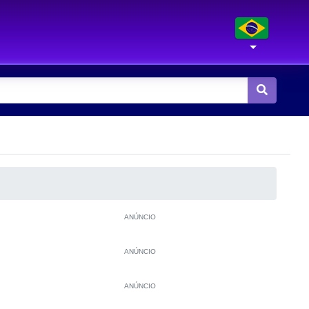
ANÚNCIO
ANÚNCIO
ANÚNCIO